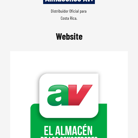
Distribuidor Oficial para 
Costa Rica.
Website