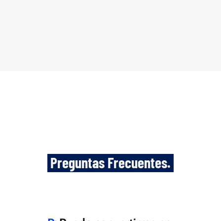
 Preguntas Frecuentes. 