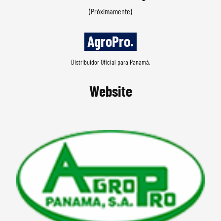
(Próximamente)
 AgroPro. 
Distribuidor Oficial para Panamá.
Website