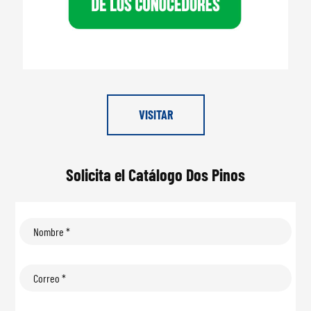
VISITAR
Solicita el Catálogo Dos Pinos
Nombre
*
Correo
*