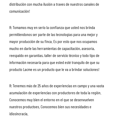
distribución con mucha ilusión a traves de nuestros canales de 
comunicación!
R: Tomamos muy en serio la confianza que usted nos brinda 
permitiendonos ser parte de las tecnologías para una mejor y 
mayor producción de su finca. Es por esto que nos ocupamos 
mucho en darle las herramientas de capacitación, asesoría, 
reespaldo en garantías, taller de servicio técnico y todo tipo de 
información necesaria para que ested esté tranquilo de que su 
producto Lacme es un producto que le va a brindar soluciones!
R: Tenemos más de 25 años de experiencias en campo y una vasta 
acumulación de experiencias con productores de toda la región. 
Conocemos muy bien el entorno en el que se desenvuelven 
nuestros productoes. Conocemos bien sus necesidades e 
idiosincracia.