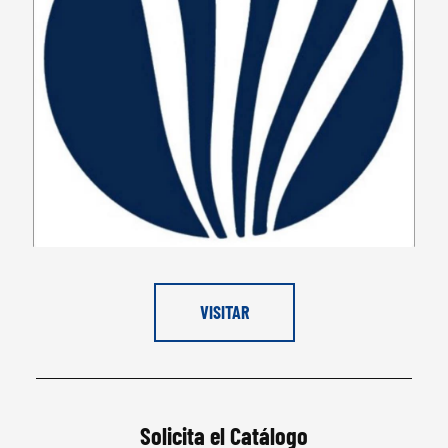
VISITAR
Solicita el Catálogo