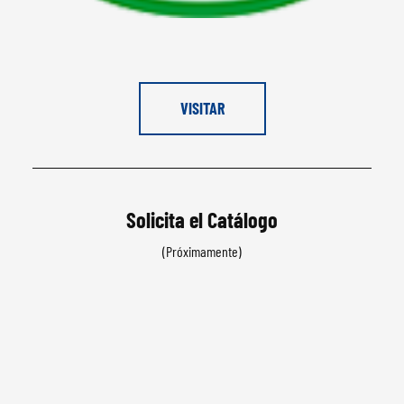
VISITAR
Solicita el Catálogo
(Próximamente)