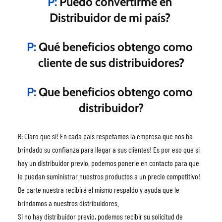
P:
 Puedo convertirme en 
Distribuidor de mi país? 
P:
 Qué beneficios obtengo como 
cliente de sus distribuidores?
P:
 Que beneficios obtengo como 
distribuidor?
R: Claro que si! En cada país respetamos la empresa que nos ha 
brindado su confianza para llegar a sus clientes! Es por eso que si 
hay un distribuidor previo, podemos ponerle en contacto para que 
le puedan suministrar nuestros productos a un precio competitivo! 
De parte nuestra recibirá el mismo respaldo y ayuda que le 
brindamos a nuestros distribuidores.
Si no hay distribuidor previo, podemos recibir su solicitud de 