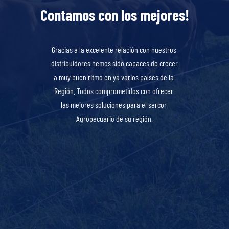
Contamos con los mejores!
Gracias a la excelente relación con nuestros 
distribuidores hemos sido capaces de crecer 
a muy buen ritmo en ya varios países de la 
Región. Todos comprometidos con ofrecer 
las mejores soluciones para el sercor 
Agropecuario de su región.